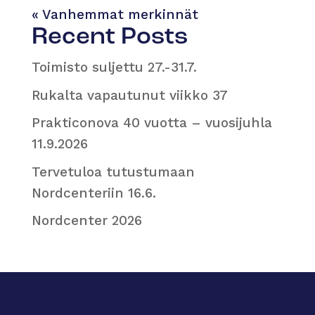
« Vanhemmat merkinnät
Recent Posts
Toimisto suljettu 27.-31.7.
Rukalta vapautunut viikko 37
Prakticonova 40 vuotta – vuosijuhla
11.9.2026
Tervetuloa tutustumaan
Nordcenteriin 16.6.
Nordcenter 2026