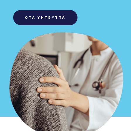
OTA YHTEYTTÄ