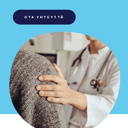
OTA YHTEYTTÄ