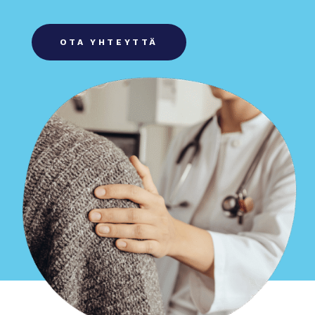
OTA YHTEYTTÄ