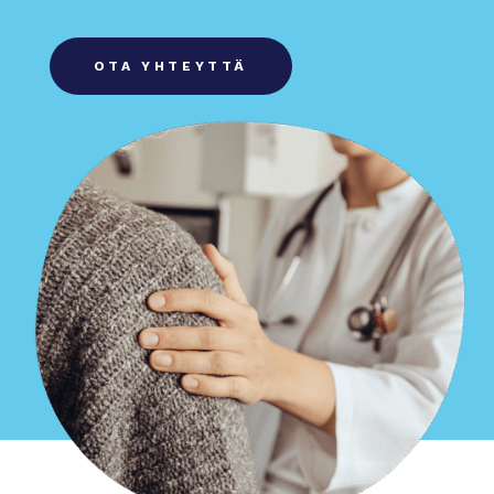
OTA YHTEYTTÄ