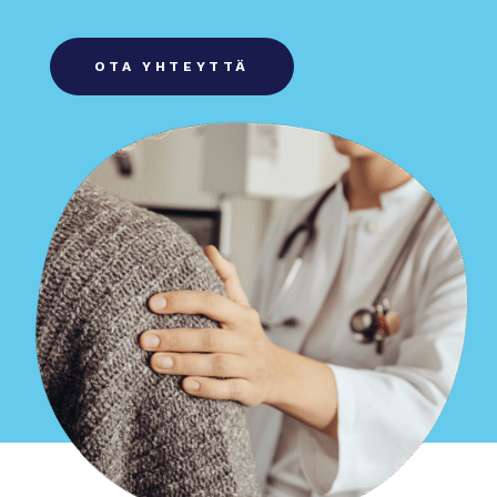
OTA YHTEYTTÄ