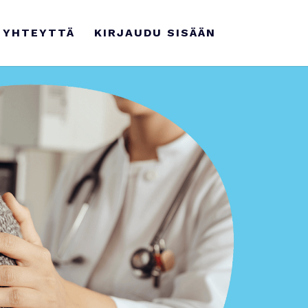
 YHTEYTTÄ
KIRJAUDU SISÄÄN