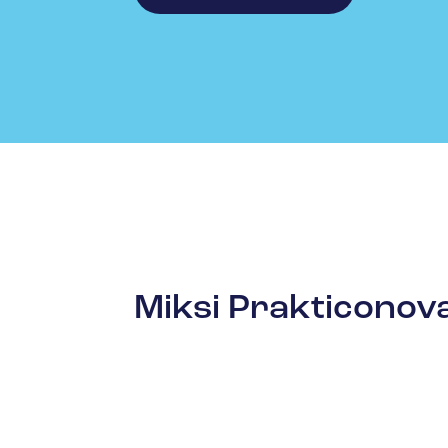
Miksi Prakticonov