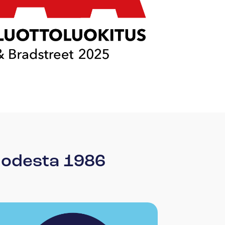
vuodesta 1986