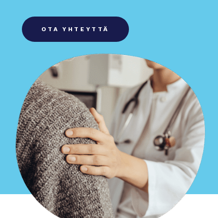
OTA YHTEYTTÄ