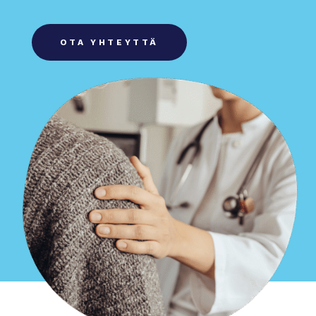
OTA YHTEYTTÄ