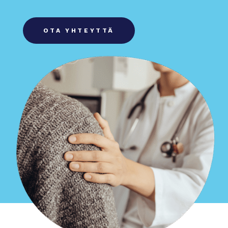
OTA YHTEYTTÄ