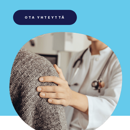
OTA YHTEYTTÄ