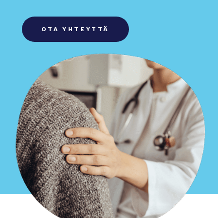
OTA YHTEYTTÄ