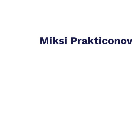
Miksi Prakticono