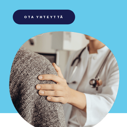
OTA YHTEYTTÄ