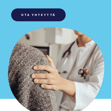
OTA YHTEYTTÄ