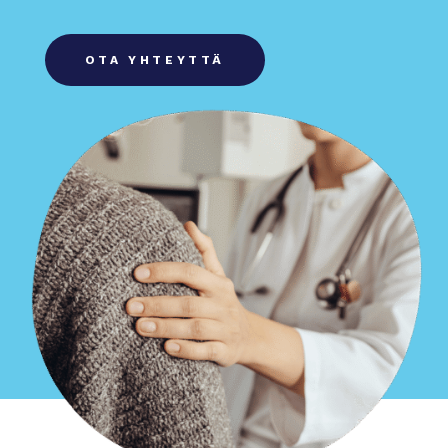
OTA YHTEYTTÄ