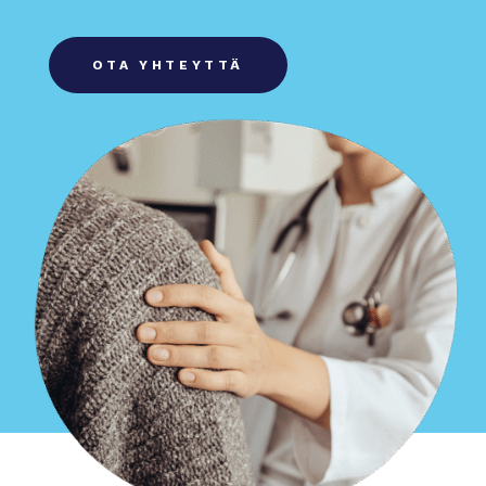
OTA YHTEYTTÄ