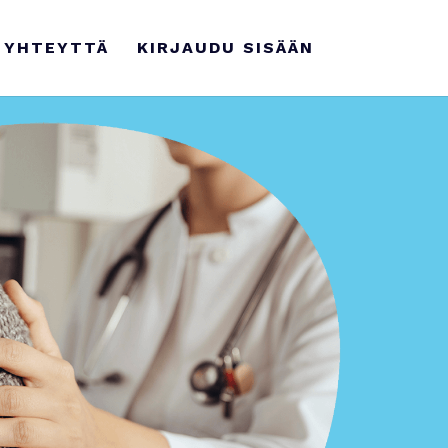
 YHTEYTTÄ
KIRJAUDU SISÄÄN