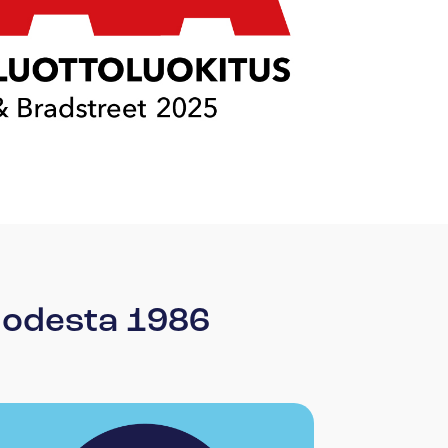
vuodesta 1986