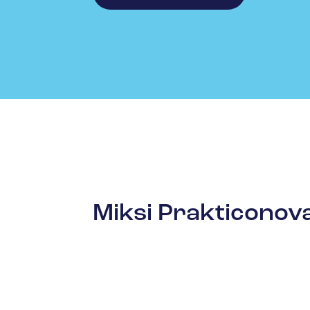
Miksi Prakticonov