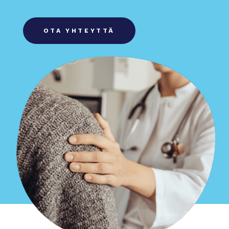
OTA YHTEYTTÄ