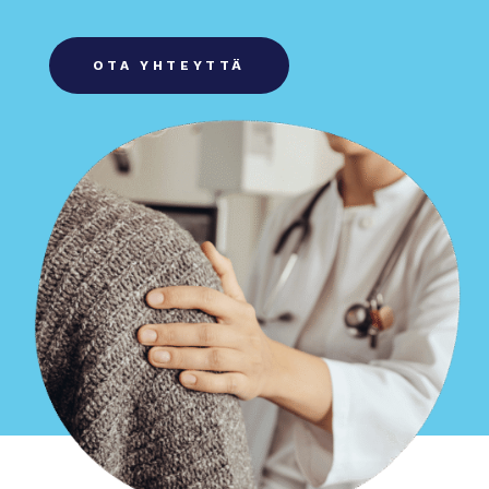
OTA YHTEYTTÄ