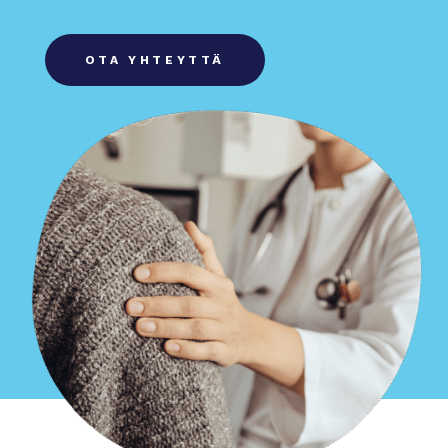
OTA YHTEYTTÄ