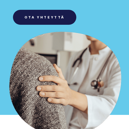
OTA YHTEYTTÄ