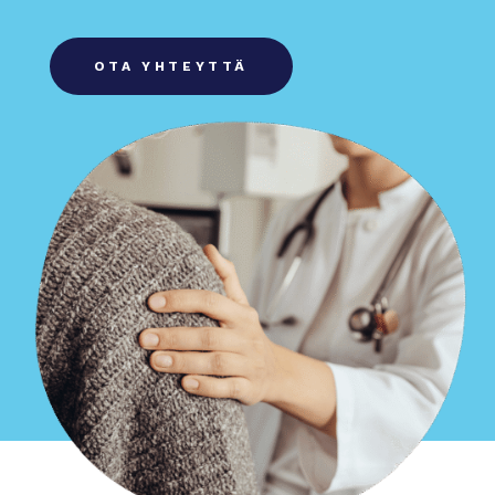
OTA YHTEYTTÄ