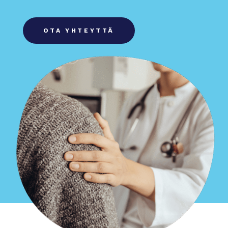
OTA YHTEYTTÄ