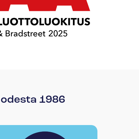
vuodesta 1986