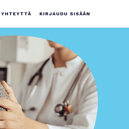
 YHTEYTTÄ
KIRJAUDU SISÄÄN