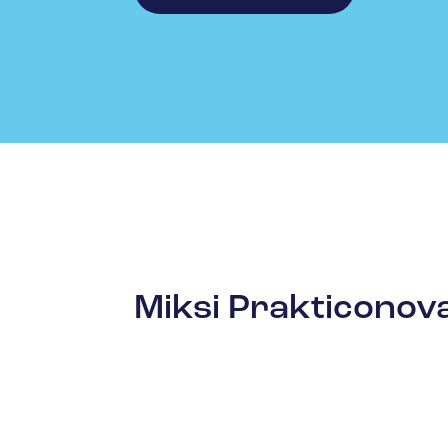
Miksi Prakticonov