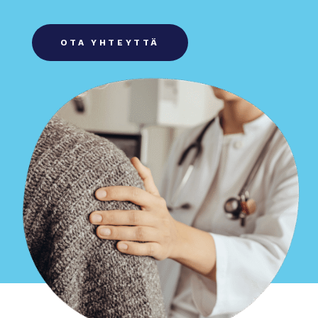
OTA YHTEYTTÄ